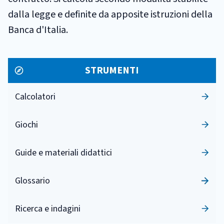
dalla legge e definite da apposite istruzioni della
Banca d'Italia.
STRUMENTI
Calcolatori
Giochi
Guide e materiali didattici
Glossario
Ricerca e indagini