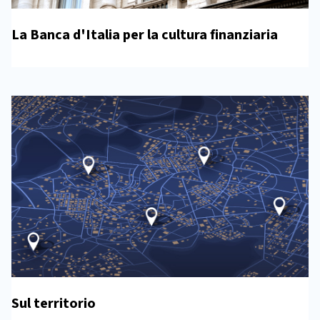
La Banca d'Italia per la cultura finanziaria
Sul territorio