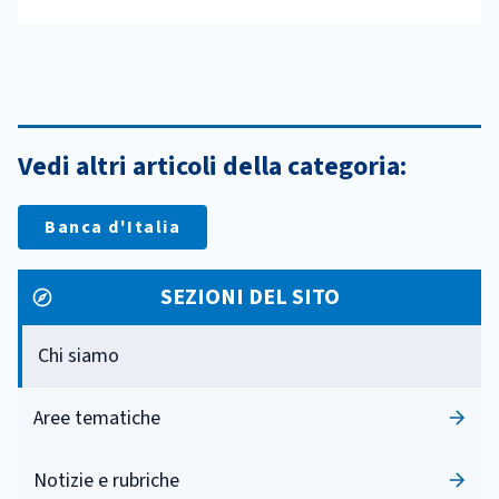
Vedi altri articoli della categoria:
Banca d'Italia
SEZIONI DEL SITO
Chi siamo
Aree tematiche
Notizie e rubriche