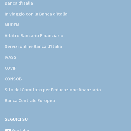
Banca d'Italia
In viaggio con la Banca d'Italia
MUDEM
Arbitro Bancario Finanziario
Servizi online Banca d'Italia
IVASS
COVIP
CONSOB
Sito del Comitato per l'educazione finanziaria
Banca Centrale Europea
SEGUICI SU
Youtube