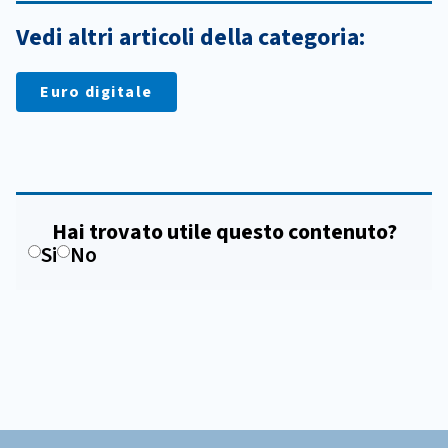
Vedi altri articoli della categoria:
Euro digitale
Hai trovato utile questo contenuto?
Si
No