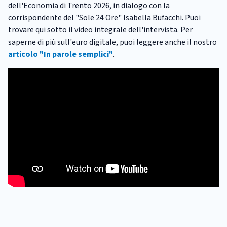
dell'Economia di Trento 2026, in dialogo con la
corrispondente del "Sole 24 Ore" Isabella Bufacchi. Puoi
trovare qui sotto il video integrale dell'intervista. Per
saperne di più sull'euro digitale, puoi leggere anche il nostro
articolo "In parole semplici"
.