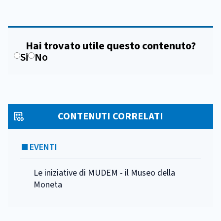
Hai trovato utile questo contenuto?
Si
No
CONTENUTI CORRELATI
EVENTI
Le iniziative di MUDEM - il Museo della
Moneta