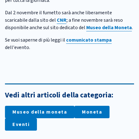
per tutta la giornata.
Dal 2 novembre il fumetto sarà anche liberamente
scaricabile dalla sito del
CNR
; a fine novembre sarà reso
disponibile anche sul sito dedicato del
Museo della Moneta
.
Se vuoi saperne di più leggi il
comunicato stampa
dell'evento.
Vedi altri articoli della categoria:
Museo della moneta
Moneta
Eventi