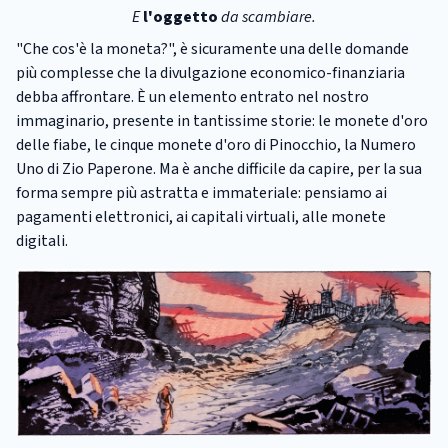
E
l'oggetto
da scambiare.
"Che cos'è la moneta?", è sicuramente una delle domande
più complesse che la divulgazione economico-finanziaria
debba affrontare. È un elemento entrato nel nostro
immaginario, presente in tantissime storie: le monete d'oro
delle fiabe, le cinque monete d'oro di Pinocchio, la Numero
Uno di Zio Paperone. Ma è anche difficile da capire, per la sua
forma sempre più astratta e immateriale: pensiamo ai
pagamenti elettronici, ai capitali virtuali, alle monete
digitali.