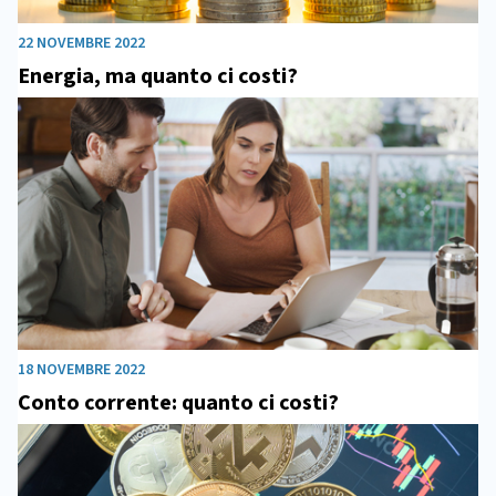
22 NOVEMBRE 2022
Energia, ma quanto ci costi?
18 NOVEMBRE 2022
Conto corrente: quanto ci costi?