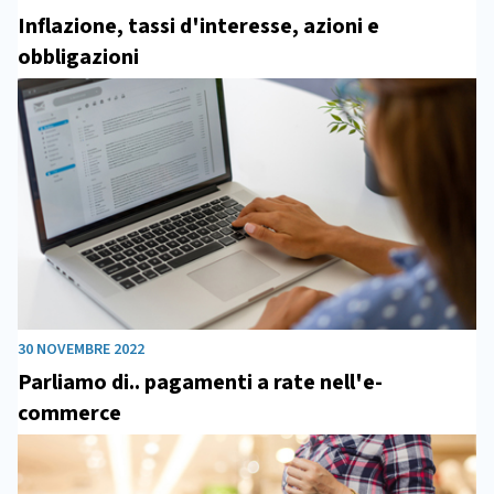
Inflazione, tassi d'interesse, azioni e
obbligazioni
30 NOVEMBRE 2022
Parliamo di.. pagamenti a rate nell'e-
commerce