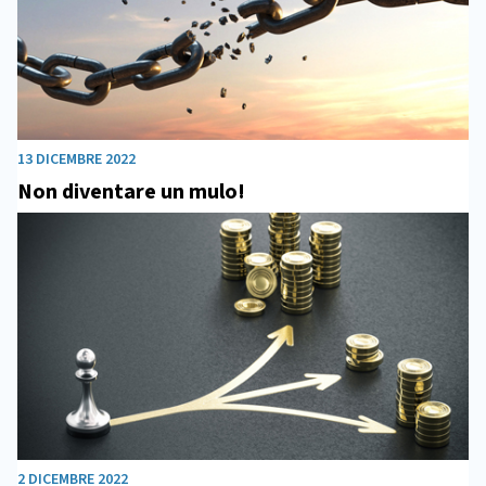
13 DICEMBRE 2022
Non diventare un mulo!
2 DICEMBRE 2022