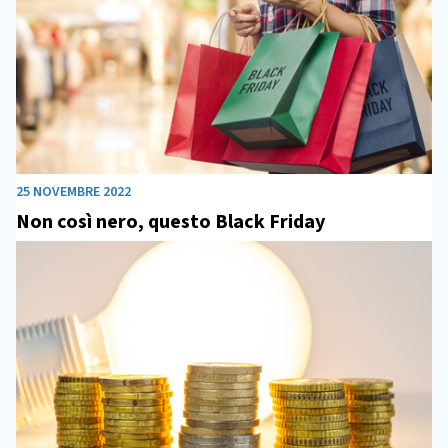
25 NOVEMBRE 2022
Non così nero, questo Black Friday