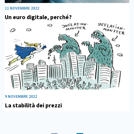
11 NOVEMBRE 2022
Un euro digitale, perché?
9 NOVEMBRE 2022
La stabilità dei prezzi