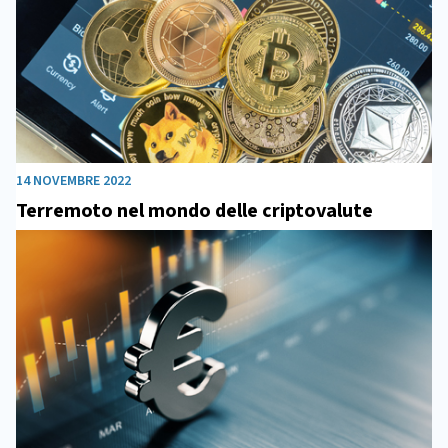
14 NOVEMBRE 2022
Terremoto nel mondo delle criptovalute