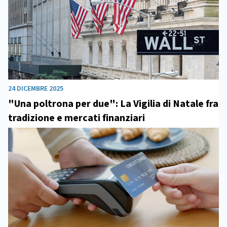
24 DICEMBRE 2025
"Una poltrona per due": La Vigilia di Natale fra
tradizione e mercati finanziari