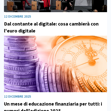
12 DICEMBRE 2025
Dal contante al digitale: cosa cambierà con
l'euro digitale
12 DICEMBRE 2025
Un mese di educazione finanziaria per tutti: i
numeri dell'edizione 2025