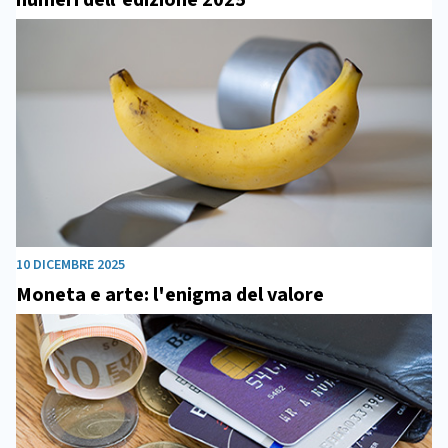
10 DICEMBRE 2025
Moneta e arte: l'enigma del valore