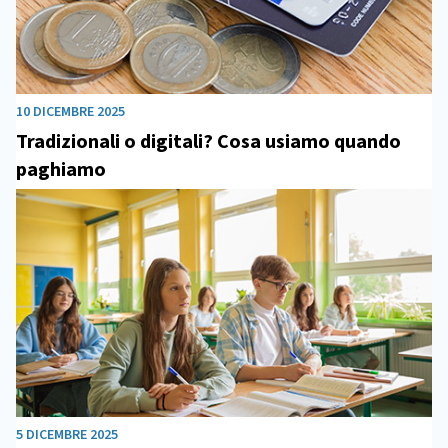
10 DICEMBRE 2025
Tradizionali o digitali? Cosa usiamo quando
paghiamo
5 DICEMBRE 2025