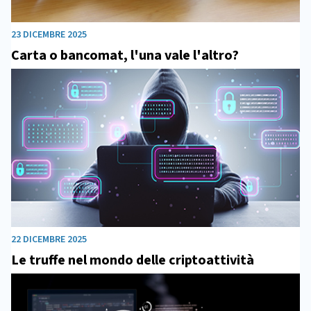
23 DICEMBRE 2025
Carta o bancomat, l'una vale l'altro?
22 DICEMBRE 2025
Le truffe nel mondo delle criptoattività