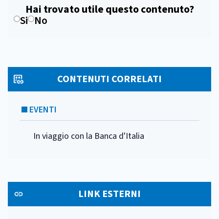
Hai trovato utile questo contenuto?
Si
No
CONTENUTI CORRELATI
EVENTI
In viaggio con la Banca d'Italia
LINK ESTERNI