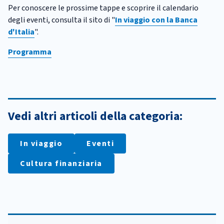
Per conoscere le prossime tappe e scoprire il calendario
degli eventi, consulta il sito di "
In viaggio con la Banca
d'Italia
".
Programma
Vedi altri articoli della categoria:
In viaggio
Eventi
Cultura finanziaria