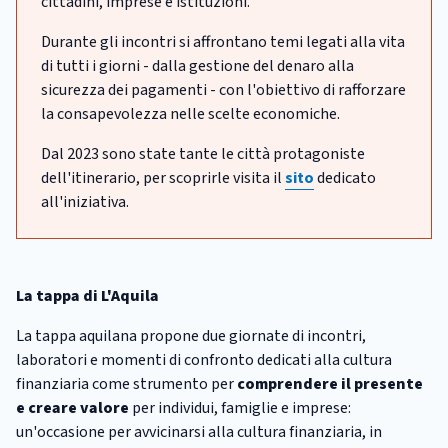
cittadini, imprese e istituzioni.
Durante gli incontri si affrontano temi legati alla vita
di tutti i giorni - dalla gestione del denaro alla
sicurezza dei pagamenti - con l'obiettivo di rafforzare
la consapevolezza nelle scelte economiche.
Dal 2023 sono state tante le città protagoniste
dell'itinerario, per scoprirle visita il
sito
dedicato
all'iniziativa.
La tappa di L'Aquila
La tappa aquilana propone due giornate di incontri,
laboratori e momenti di confronto dedicati alla cultura
finanziaria come strumento per
comprendere il presente
e creare valore
per individui, famiglie e imprese:
un'occasione per avvicinarsi alla cultura finanziaria, in