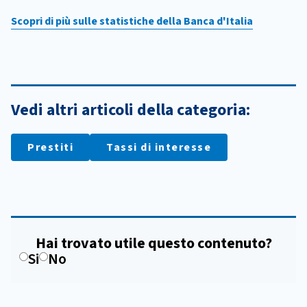
Scopri di più sulle statistiche della Banca d'Italia
Vedi altri articoli della categoria:
Prestiti
Tassi di interesse
Hai trovato utile questo contenuto?
Si
No