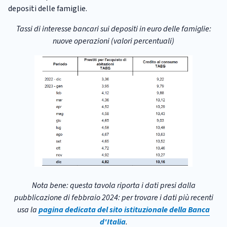
depositi delle famiglie.
Tassi di interesse bancari sui depositi in euro delle famiglie:
nuove operazioni (valori percentuali)
Nota bene: questa tavola riporta i dati presi dalla
pubblicazione di febbraio 2024: per trovare i dati più recenti
usa la
pagina dedicata del sito istituzionale della Banca
d'Italia
.