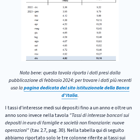
Nota bene: questa tavola riporta i dati presi dalla
pubblicazione di febbraio 2024: per trovare i dati più recenti
usa la
pagina dedicata del sito istituzionale della Banca
d'Italia
.
I tassi d'interesse medi sui depositi fino a un anno e oltre un
anno sono invece nella tavola
"Tassi di interesse bancari sui
depositi in euro di famiglie e società non finanziarie: nuove
operazioni"
(tav. 2.7, pag. 30). Nella tabella qui di seguito
abbiamo riportato solo le tre colonne riferite ai tassi sui