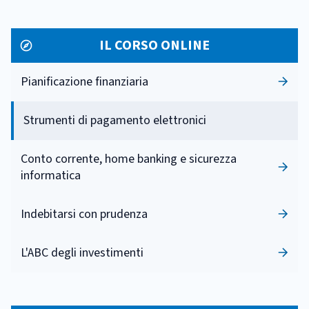
IL CORSO ONLINE
Pianificazione finanziaria
Strumenti di pagamento elettronici
Conto corrente, home banking e sicurezza
informatica
Indebitarsi con prudenza
L'ABC degli investimenti