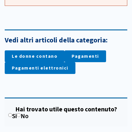
Vedi altri articoli della categoria:
Le donne contano
Pagamenti
Pagamenti elettronici
Hai trovato utile questo contenuto?
Si
No