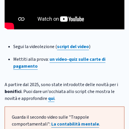
Segui la videolezione (
script del video
)
Mettiti alla prova:
un video-quiz sulle carte di
pagamento
A partire dal 2025, sono state introdotte delle novità per i
bonifici
. Puoi dare un'occhiata allo script che mostra le
novità e approfondire
qui
.
Guarda il secondo video sulle "Trappole
comportamentali":
La contabilità mentale
.