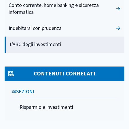
Conto corrente, home banking e sicurezza
informatica
Indebitarsi con prudenza
L'ABC degli investimenti
CONTENUTI CORRELATI
SEZIONI
Risparmio e investimenti