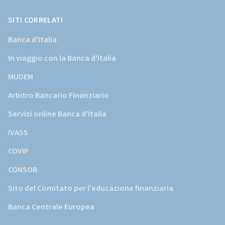
Banca
d'Italia)
SITI CORRELATI
Banca d'Italia
In viaggio con la Banca d'Italia
MUDEM
Arbitro Bancario Finanziario
Servizi online Banca d'Italia
IVASS
COVIP
CONSOB
Sito del Comitato per l'educazione finanziaria
Banca Centrale Europea