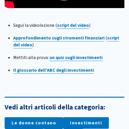
Segui la videolezione (
script del video
)
Approfondimento sugli strumenti finanziari
(
script
del video
)
Mettiti alla prova:
un quiz sugli investimenti
Il glossario dell'ABC degli investimenti
Vedi altri articoli della categoria:
Le donne contano
Investimenti