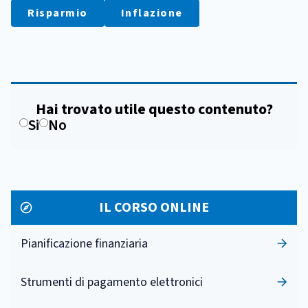
Risparmio
Inflazione
Hai trovato utile questo contenuto?
Si
No
IL CORSO ONLINE
Pianificazione finanziaria
Strumenti di pagamento elettronici