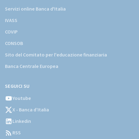
Servizi online Banca d'Italia
IVASS
COVIP
CONSOB
Sito del Comitato per l'educazione finanziaria
Banca Centrale Europea
SEGUICI SU
Youtube
X - Banca d’Italia
Linkedin
RSS