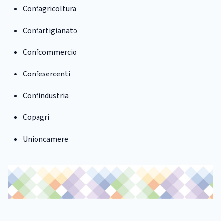
Confagricoltura
Confartigianato
Confcommercio
Confesercenti
Confindustria
Copagri
Unioncamere