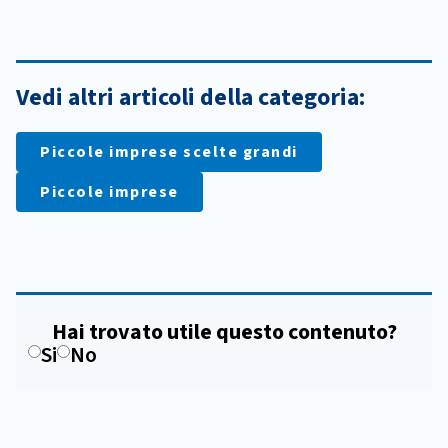
Vedi altri articoli della categoria:
Piccole imprese scelte grandi
Piccole imprese
Hai trovato utile questo contenuto?
Si
No