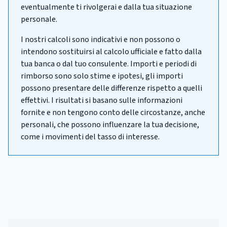
eventualmente ti rivolgerai e dalla tua situazione
personale.
I nostri calcoli sono indicativi e non possono o
intendono sostituirsi al calcolo ufficiale e fatto dalla
tua banca o dal tuo consulente. Importi e periodi di
rimborso sono solo stime e ipotesi, gli importi
possono presentare delle differenze rispetto a quelli
effettivi. I risultati si basano sulle informazioni
fornite e non tengono conto delle circostanze, anche
personali, che possono influenzare la tua decisione,
come i movimenti del tasso di interesse.