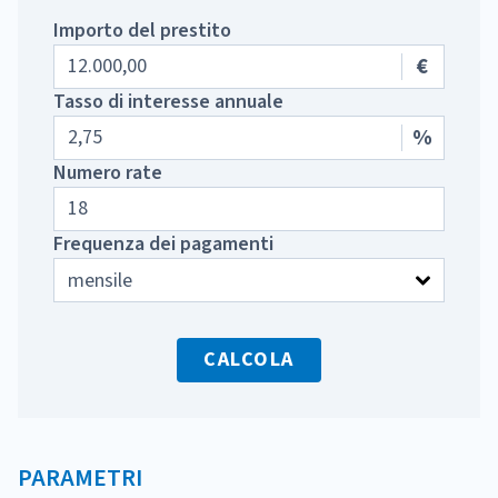
Importo del prestito
€
Tasso di interesse annuale
%
Numero rate
Frequenza dei pagamenti
CALCOLA
PARAMETRI