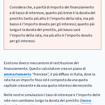
Considera che, a parità di importo del finanziamento
e di tasso di interesse, quanto più breve è la durata del
prestito tanto più alto è l'importo della rata, ma più
basso è l'importo dovuto per gli interessi; quanto più
lunga è la durata del prestito, più basso sarà
l'importo della rata, ma più alto è l'importo dovuto
per gli interessi.
Esistono diversi meccanismi di restituzione del
finanziamento. Questo calcolatore crea un piano di
ammortamento
"francese", il più diffuso in Italia, dove la
rata ha un importo fisso ed è composta da una quota
capitale crescente e da una quota interessi decrescente.
Nelle nostre simulazioni i tassi di interesse e l'importo delle
rate non cambiano lungo la durata del prestito (
tasso