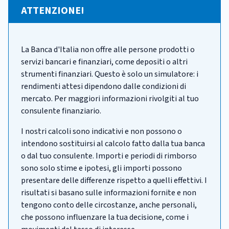
ATTENZIONE!
La Banca d'Italia non offre alle persone prodotti o
servizi bancari e finanziari, come depositi o altri
strumenti finanziari. Questo è solo un simulatore: i
rendimenti attesi dipendono dalle condizioni di
mercato. Per maggiori informazioni rivolgiti al tuo
consulente finanziario.
I nostri calcoli sono indicativi e non possono o
intendono sostituirsi al calcolo fatto dalla tua banca
o dal tuo consulente. Importi e periodi di rimborso
sono solo stime e ipotesi, gli importi possono
presentare delle differenze rispetto a quelli effettivi. I
risultati si basano sulle informazioni fornite e non
tengono conto delle circostanze, anche personali,
che possono influenzare la tua decisione, come i