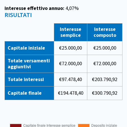
interesse effettivo annuo:
4,07%
RISULTATI
Interesse
Interesse
semplice
composto
Capitale iniziale
€25.000,00
€25.000,00
Totale versamenti
€72.000,00
€72.000,00
aggiuntivi
Totale interessi
€97.478,40
€203.790,92
Capitale finale
€194.478,40
€300.790,92