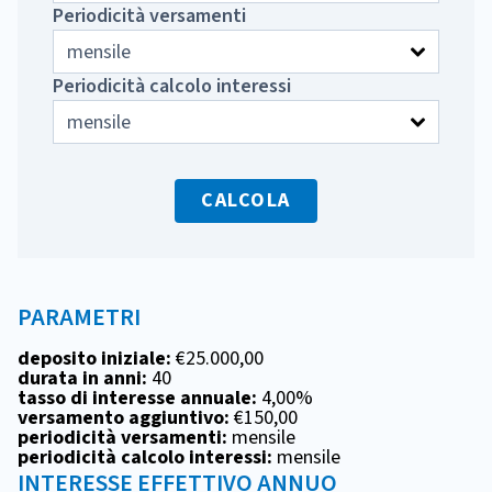
Periodicità versamenti
Periodicità calcolo interessi
CALCOLA
PARAMETRI
deposito iniziale:
€25.000,00
durata in anni:
40
tasso di interesse annuale:
4,00%
versamento aggiuntivo:
€150,00
periodicità versamenti:
mensile
periodicità calcolo interessi:
mensile
INTERESSE EFFETTIVO ANNUO