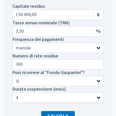
Capitale residuo
€
Tasso annuo nominale (TAN)
%
Frequenza dei pagamenti
Numero di rate residue
Puoi ricorrere al "Fondo Gasparrini"?
Durata sospensione (mesi)