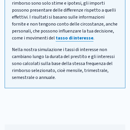
rimborso sono solo stime e ipotesi, gli importi
possono presentare delle differenze rispetto a quelli
effettivi. I risultati si basano sulle informazioni
fornite e non tengono conto delle circostanze, anche
personali, che possono influenzare la tua decisione,
come i movimenti del
tasso di interesse
.
Nella nostra simulazione i tassi di interesse non
cambiano lungo la durata del prestito e gli interessi
sono calcolati sulla base della stessa frequenza del
rimborso selezionato, cioè mensile, trimestrale,
semestrale o annuale.