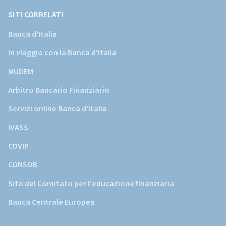
d'Italia)
SITI CORRELATI
Banca d'Italia
In viaggio con la Banca d'Italia
MUDEM
Arbitro Bancario Finanziario
Servizi online Banca d'Italia
IVASS
COVIP
CONSOB
Sito del Comitato per l'educazione finanziaria
Banca Centrale Europea