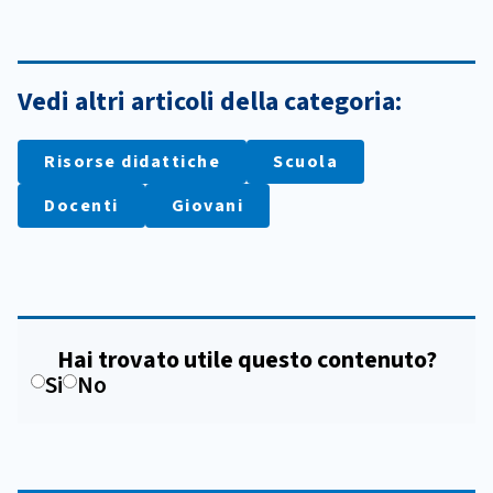
Vedi altri articoli della categoria:
Risorse didattiche
Scuola
Docenti
Giovani
Hai trovato utile questo contenuto?
Si
No