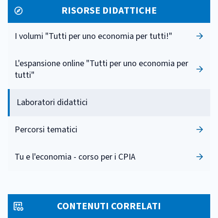
RISORSE DIDATTICHE
I volumi "Tutti per uno economia per tutti!"
L'espansione online "Tutti per uno economia per
tutti"
Laboratori didattici
Percorsi tematici
Tu e l'economia - corso per i CPIA
CONTENUTI CORRELATI