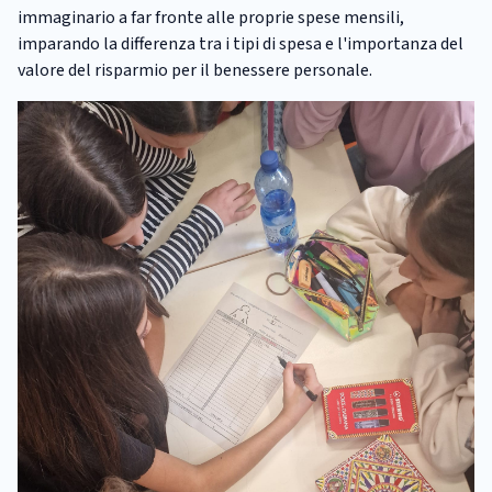
immaginario a far fronte alle proprie spese mensili,
imparando la differenza tra i tipi di spesa e l'importanza del
valore del risparmio per il benessere personale.