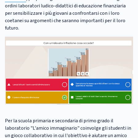
ordini laboratori ludico-didattici di educazione finanziaria
per sensibilizzare i più giovani a confrontarsi con i loro
coetanei su argomenti che saranno importanti per il loro
futuro.
Per la scuola primaria e secondaria di primo grado il
laboratorio "L'amico immaginario" coinvolge gli studenti in
un gioco collaborativo in cui l'obiettivo è aiutare un amico