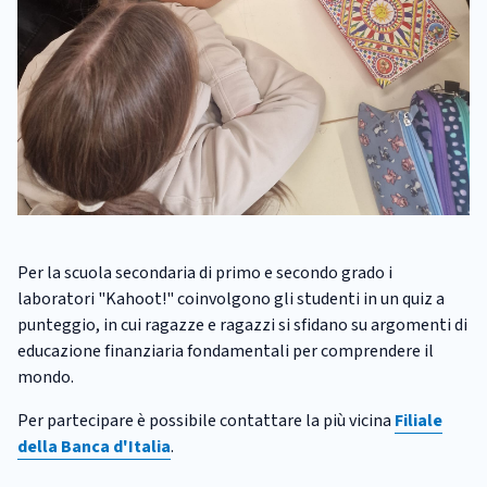
Per la scuola secondaria di primo e secondo grado i
laboratori "Kahoot!" coinvolgono gli studenti in un quiz a
punteggio, in cui ragazze e ragazzi si sfidano su argomenti di
educazione finanziaria fondamentali per comprendere il
mondo.
Per partecipare è possibile contattare la più vicina
Filiale
della Banca d'Italia
.