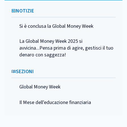
NOTIZIE
Si è conclusa la Global Money Week
La Global Money Week 2025 si
avvicina...Pensa prima di agire, gestisci il tuo
denaro con saggezza!
SEZIONI
Global Money Week
Il Mese dell'educazione finanziaria