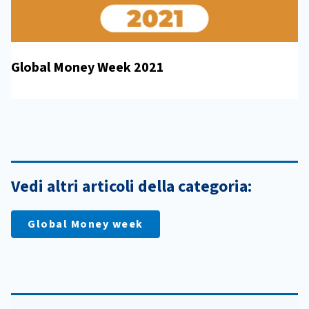
Global Money Week 2021
Vedi altri articoli della categoria:
Global Money week