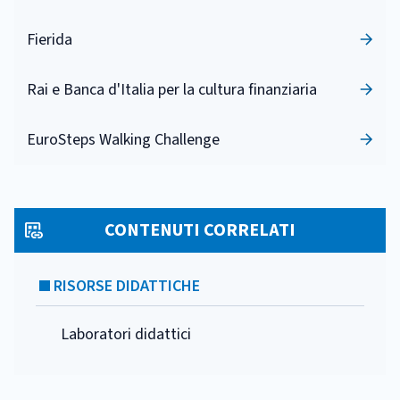
Fierida
Rai e Banca d'Italia per la cultura finanziaria
EuroSteps Walking Challenge
CONTENUTI CORRELATI
RISORSE DIDATTICHE
Laboratori didattici