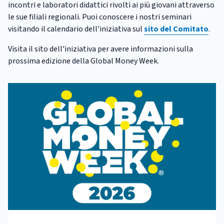
incontri e laboratori didattici rivolti ai più giovani attraverso
le sue filiali regionali. Puoi conoscere i nostri seminari
visitando il calendario dell'iniziativa sul
sito del Comitato
.
Visita il sito dell'iniziativa per avere informazioni sulla
prossima edizione della Global Money Week.