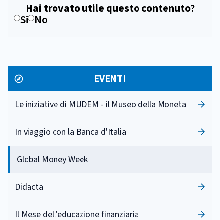
Hai trovato utile questo contenuto?
Si
No
EVENTI
Le iniziative di MUDEM - il Museo della Moneta
In viaggio con la Banca d'Italia
Global Money Week
Didacta
Il Mese dell'educazione finanziaria