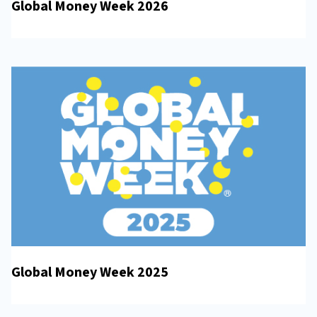
Global Money Week 2026
Global Money Week 2025