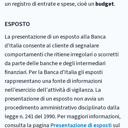
un registro di entrate e spese, cioè un
budget
.
ESPOSTO
La presentazione di un esposto alla Banca
d'Italia consente al cliente di segnalare
comportamenti che ritiene irregolari o scorretti
da parte delle banche e degli intermediari
finanziari. Per la Banca d'Italia gli esposti
rappresentano una fonte di informazioni
nell'esercizio dell'attività di vigilanza. La
presentazione di un esposto non avvia un
procedimento amministrativo disciplinato dalla
legge n. 241 del 1990. Per maggiori informazioni,
consulta la pagina
Presentazione di esposti
sul