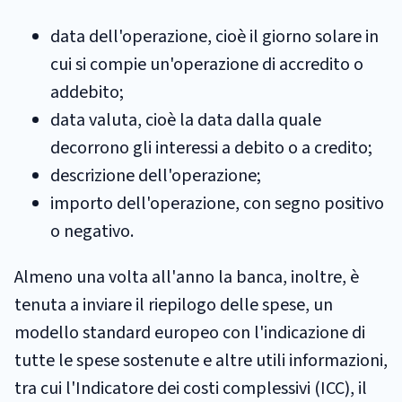
data dell'operazione, cioè il giorno solare in
cui si compie un'operazione di accredito o
addebito;
data valuta, cioè la data dalla quale
decorrono gli interessi a debito o a credito;
descrizione dell'operazione;
importo dell'operazione, con segno positivo
o negativo.
Almeno una volta all'anno la banca, inoltre, è
tenuta a inviare il riepilogo delle spese, un
modello standard europeo con l'indicazione di
tutte le spese sostenute e altre utili informazioni,
tra cui l'Indicatore dei costi complessivi (ICC), il