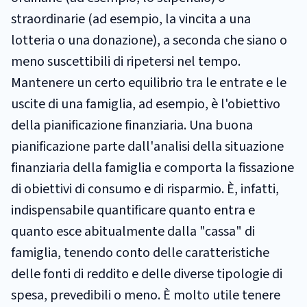
straordinarie (ad esempio, la vincita a una
lotteria o una donazione), a seconda che siano o
meno suscettibili di ripetersi nel tempo.
Mantenere un certo equilibrio tra le entrate e le
uscite di una famiglia, ad esempio, è l'obiettivo
della pianificazione finanziaria. Una buona
pianificazione parte dall'analisi della situazione
finanziaria della famiglia e comporta la fissazione
di obiettivi di consumo e di risparmio. È, infatti,
indispensabile quantificare quanto entra e
quanto esce abitualmente dalla "cassa" di
famiglia, tenendo conto delle caratteristiche
delle fonti di reddito e delle diverse tipologie di
spesa, prevedibili o meno. È molto utile tenere