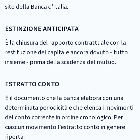
sito della Banca d'Italia.
ESTINZIONE ANTICIPATA
È la chiusura del rapporto contrattuale con la
restituzione del capitale ancora dovuto - tutto
insieme - prima della scadenza del mutuo.
ESTRATTO CONTO
È il documento che la banca elabora con una
determinata periodicità e che elenca i movimenti
del conto corrente in ordine cronologico. Per
ciascun movimento l'estratto conto in genere
riporta: