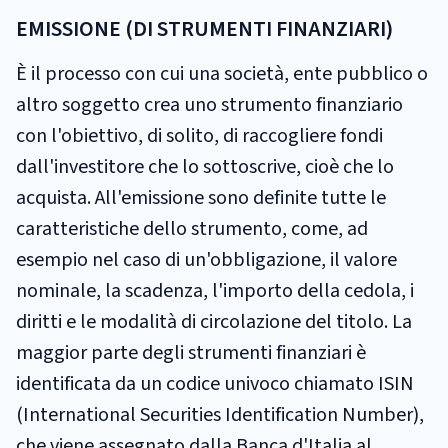
EMISSIONE (DI STRUMENTI FINANZIARI)
È il processo con cui una società, ente pubblico o
altro soggetto crea uno strumento finanziario
con l'obiettivo, di solito, di raccogliere fondi
dall'investitore che lo sottoscrive, cioè che lo
acquista. All'emissione sono definite tutte le
caratteristiche dello strumento, come, ad
esempio nel caso di un'obbligazione, il valore
nominale, la scadenza, l'importo della cedola, i
diritti e le modalità di circolazione del titolo. La
maggior parte degli strumenti finanziari è
identificata da un codice univoco chiamato ISIN
(International Securities Identification Number),
che viene assegnato dalla Banca d'Italia al