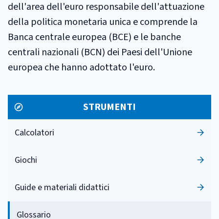
dell'area dell'euro responsabile dell'attuazione
della politica monetaria unica e comprende la
Banca centrale europea (BCE) e le banche
centrali nazionali (BCN) dei Paesi dell'Unione
europea che hanno adottato l'euro.
STRUMENTI
Calcolatori
Giochi
Guide e materiali didattici
Glossario