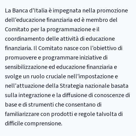
La Banca d'Italia è impegnata nella promozione
dell'educazione finanziaria ed è membro del
Comitato per la programmazione e il
coordinamento delle attività di educazione
finanziaria. Il Comitato nasce con l'obiettivo di
promuovere e programmare iniziative di
sensibilizzazione ed educazione finanziaria e
svolge un ruolo cruciale nell'impostazione e
nell'attuazione della Strategia nazionale basata
sulla integrazione e la diffusione di conoscenze di
base e di strumenti che consentano di
familiarizzare con prodotti e regole talvolta di
difficile comprensione.