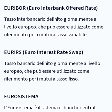
EURIBOR (Euro Interbank Offered Rate)
Tasso interbancario definito giornalmente a
livello europeo, che può essere utilizzato come
riferimento per i mutui a tasso variabile.
EURIRS (Euro Interest Rate Swap)
Tasso bancario definito giornalmente a livello
europeo, che può essere utilizzato come
riferimento per i mutui a tasso fisso.
EUROSISTEMA
L'Eurosistema è il sistema di banche centrali