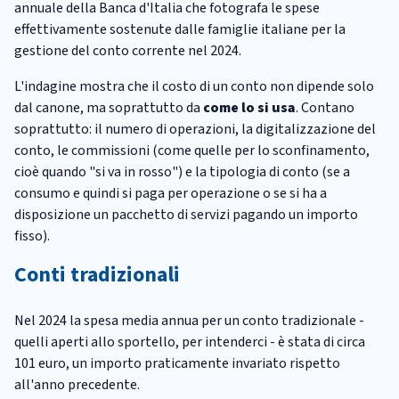
annuale della Banca d'Italia che fotografa le spese
effettivamente sostenute dalle famiglie italiane per la
gestione del conto corrente nel 2024.
L'indagine mostra che il costo di un conto non dipende solo
dal canone, ma soprattutto da
come lo si usa
. Contano
soprattutto: il numero di operazioni, la digitalizzazione del
conto, le commissioni (come quelle per lo sconfinamento,
cioè quando "si va in rosso") e la tipologia di conto (se a
consumo e quindi si paga per operazione o se si ha a
disposizione un pacchetto di servizi pagando un importo
fisso).
Conti tradizionali
Nel 2024 la spesa media annua per un conto tradizionale -
quelli aperti allo sportello, per intenderci - è stata di circa
101 euro, un importo praticamente invariato rispetto
all'anno precedente.