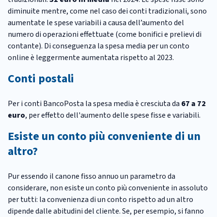
diminuite mentre, come nel caso dei conti tradizionali, sono
aumentate le spese variabili a causa dell’aumento del
numero di operazioni effettuate (come bonifici e prelievi di
contante). Di conseguenza la spesa media per un conto
online è leggermente aumentata rispetto al 2023.
Conti postali
Per i conti BancoPosta la spesa media è cresciuta da
67 a 72
euro
, per effetto dell'aumento delle spese fisse e variabili.
Esiste un conto più conveniente di un
altro?
Pur essendo il canone fisso annuo un parametro da
considerare, non esiste un conto più conveniente in assoluto
per tutti: la convenienza di un conto rispetto ad un altro
dipende dalle abitudini del cliente. Se, per esempio, si fanno