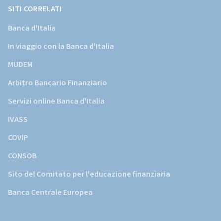
d'Italia)
SITI CORRELATI
Banca d'Italia
In viaggio con la Banca d'Italia
MUDEM
Arbitro Bancario Finanziario
Servizi online Banca d'Italia
IVASS
COVIP
CONSOB
Sito del Comitato per l'educazione finanziaria
Banca Centrale Europea