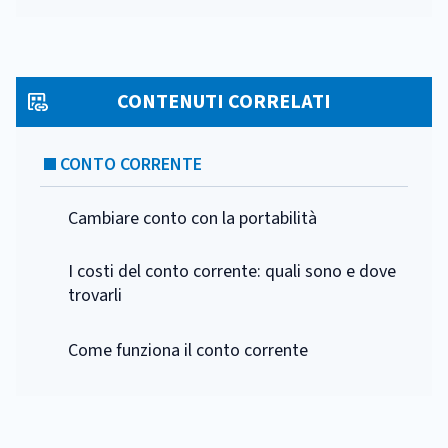
CONTENUTI CORRELATI
CONTO CORRENTE
Cambiare conto con la portabilità
I costi del conto corrente: quali sono e dove
trovarli
Come funziona il conto corrente