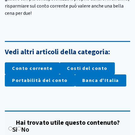
risparmiare sul conto corrente può valere anche una bella
cena per due!
Vedi altri articoli della categoria:
Conto corrente
Costi del conto
Portabilità del conto
Banca d'Italia
Hai trovato utile questo contenuto?
Si
No