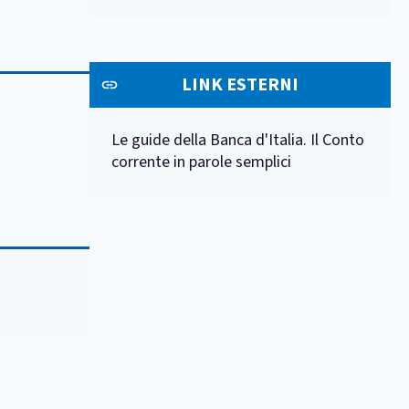
LINK ESTERNI
Le guide della Banca d'Italia. Il Conto
corrente in parole semplici