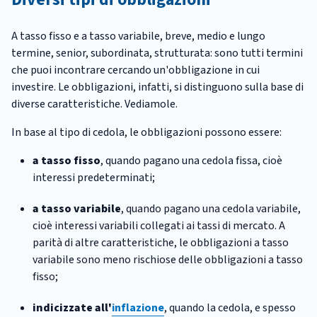
A tasso fisso e a tasso variabile, breve, medio e lungo
termine, senior, subordinata, strutturata: sono tutti termini
che puoi incontrare cercando un'obbligazione in cui
investire. Le obbligazioni, infatti, si distinguono sulla base di
diverse caratteristiche. Vediamole.
In base al tipo di cedola, le obbligazioni possono essere:
a tasso fisso
, quando pagano una cedola fissa, cioè
interessi predeterminati;
a tasso variabile
, quando pagano una cedola variabile,
cioè interessi variabili collegati ai tassi di mercato. A
parità di altre caratteristiche, le obbligazioni a tasso
variabile sono meno rischiose delle obbligazioni a tasso
fisso;
indicizzate all'
inflazione
, quando la cedola, e spesso