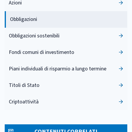
Azioni
Obbligazioni
Obbligazioni sostenibili
Fondi comuni di investimento
Piani individuali di risparmio a lungo termine
Titoli di Stato
Criptoattività
CONTENUTI CORRELATI