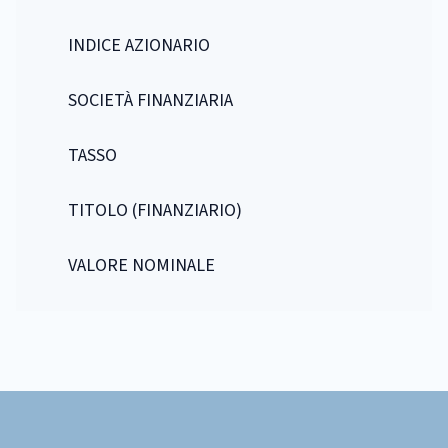
INDICE AZIONARIO
SOCIETÀ FINANZIARIA
TASSO
TITOLO (FINANZIARIO)
VALORE NOMINALE
Footer