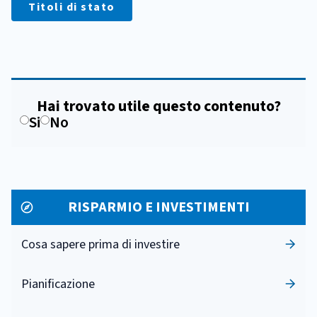
Titoli di stato
Hai trovato utile questo contenuto?
Si
No
RISPARMIO E INVESTIMENTI
Cosa sapere prima di investire
Pianificazione