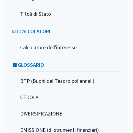
Titoli di Stato
I CALCOLATORI
Calcolatore dell'interesse
GLOSSARIO
BTP (Buoni del Tesoro poliennali)
CEDOLA
DIVERSIFICAZIONE
EMISSIONE (di strumenti finanziari)