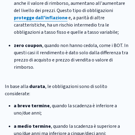
anche il valore di rimborso, aumentano all'aumentare
del livello dei prezzi. Questo tipo di obbligazioni
protegge dall'inflazione
e, a parità di altre
caratteristiche, ha un rischio intermedio tra le
obbligazioni a tasso fisso e quelle a tasso variabile;
zero coupon
, quando non hanno cedola, come i BOT. In
questi casi il rendimento è dato solo dalla differenza tra
prezzo di acquisto e prezzo di vendita o valore di
rimborso.
In base alla
durata
, le obbligazioni sono di solito
considerate:
a breve termine
, quando la scadenza è inferiore a
uno/due anni;
a medio termine
, quando la scadenza è superiore a
uno/due anni ma inferiore a cinque/dieci anni;