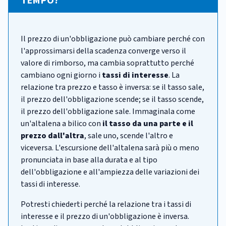
TEMPO?
Il prezzo di un'obbligazione può cambiare perché con
l'approssimarsi della scadenza converge verso il
valore di rimborso, ma cambia soprattutto perché
cambiano ogni giorno i
tassi di interesse
. La
relazione tra prezzo e tasso è inversa: se il tasso sale,
il prezzo dell'obbligazione scende; se il tasso scende,
il prezzo dell'obbligazione sale. Immaginala come
un'altalena a bilico con
il tasso da una parte e il
prezzo dall'altra
, sale uno, scende l'altro e
viceversa. L'escursione dell'altalena sarà più o meno
pronunciata in base alla durata e al tipo
dell'obbligazione e all'ampiezza delle variazioni dei
tassi di interesse.
Potresti chiederti perché la relazione tra i tassi di
interesse e il prezzo di un'obbligazione è inversa.