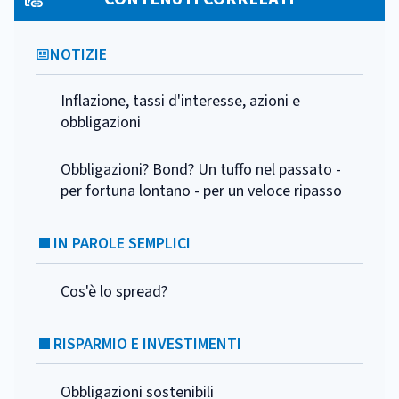
NOTIZIE
Inflazione, tassi d'interesse, azioni e
obbligazioni
Obbligazioni? Bond? Un tuffo nel passato -
per fortuna lontano - per un veloce ripasso
IN PAROLE SEMPLICI
Cos'è lo spread?
RISPARMIO E INVESTIMENTI
Obbligazioni sostenibili