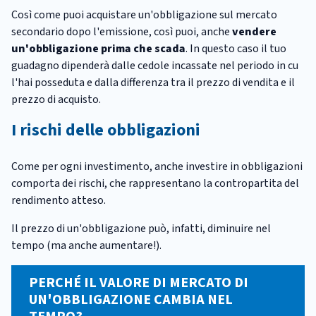
Così come puoi acquistare un'obbligazione sul mercato
secondario dopo l'emissione, così puoi, anche
vendere
un'obbligazione prima che scada
. In questo caso il tuo
guadagno dipenderà dalle cedole incassate nel periodo in cu
l'hai posseduta e dalla differenza tra il prezzo di vendita e il
prezzo di acquisto.
I rischi delle obbligazioni
Come per ogni investimento, anche investire in obbligazioni
comporta dei rischi, che rappresentano la contropartita del
rendimento atteso.
Il prezzo di un'obbligazione può, infatti, diminuire nel
tempo (ma anche aumentare!).
PERCHÉ IL VALORE DI MERCATO DI
UN'OBBLIGAZIONE CAMBIA NEL