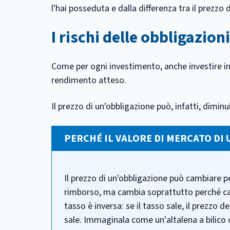
l'hai posseduta e dalla differenza tra il prezzo d
I rischi delle obbligazioni
Come per ogni investimento, anche investire in
rendimento atteso.
Il prezzo di un'obbligazione può, infatti, dimi
PERCHÉ IL VALORE DI MERCATO DI
Il prezzo di un'obbligazione può cambiare p
rimborso, ma cambia soprattutto perché c
tasso è inversa: se il tasso sale, il prezzo d
sale. Immaginala come un'altalena a bilico