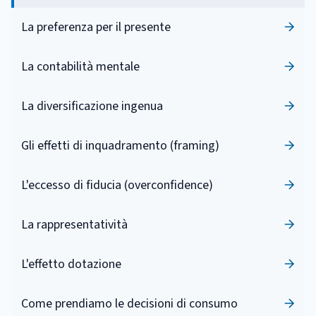
La preferenza per il presente
La contabilità mentale
La diversificazione ingenua
Gli effetti di inquadramento (framing)
L'eccesso di fiducia (overconfidence)
La rappresentatività
L'effetto dotazione
Come prendiamo le decisioni di consumo