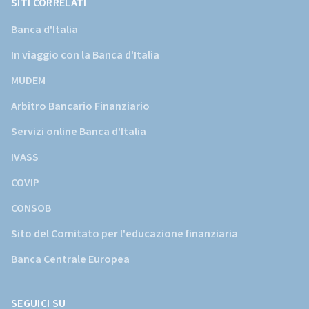
SITI CORRELATI
Banca d'Italia
In viaggio con la Banca d'Italia
MUDEM
Arbitro Bancario Finanziario
Servizi online Banca d'Italia
IVASS
COVIP
CONSOB
Sito del Comitato per l'educazione finanziaria
Banca Centrale Europea
SEGUICI SU