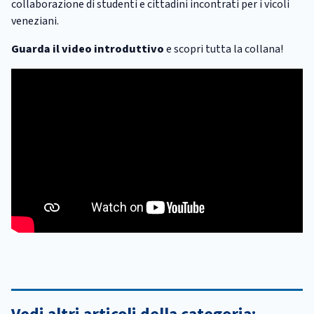
collaborazione di studenti e cittadini incontrati per i vicoli
veneziani.
Guarda il video introduttivo
e scopri tutta la collana!