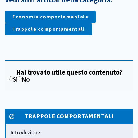
Vedi altri articoli della categoria:
Economia comportamentale
Trappole comportamentali
Hai trovato utile questo contenuto?
Si
No
TRAPPOLE COMPORTAMENTALI
Introduzione