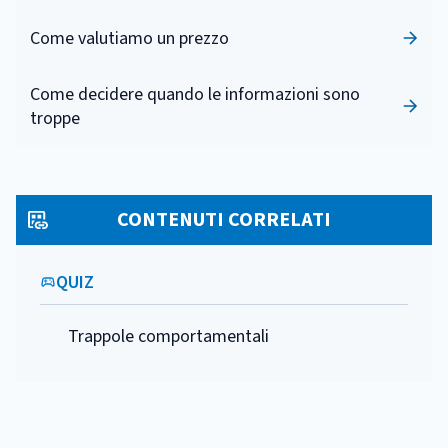
Come valutiamo un prezzo
Come decidere quando le informazioni sono
troppe
CONTENUTI CORRELATI
QUIZ
Trappole comportamentali