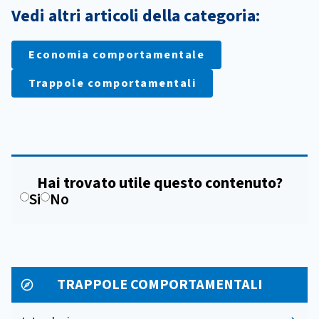
Vedi altri articoli della categoria:
Economia comportamentale
Trappole comportamentali
Hai trovato utile questo contenuto?
Si
No
TRAPPOLE COMPORTAMENTALI