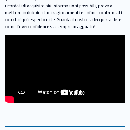
ricordati di acquisire più informazioni possibili, prova a
mettere in dubbio i tuoi ragionamenti e, infine, confrontati
con chi è più esperto di te. Guarda il nostro video per vedere
come l'overconfidence sia sempre in agguato!