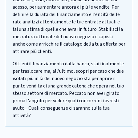
adesso, per aumentare ancora di più le vendite. Per
definire la durata del finanziamento e l'entità delle
rate analizzi attentamente le tue entrate attuali e
fai una stima di quelle che avrai in futuro. Stabilisci la
metratura ottimale del nuovo negozio e capisci
anche come arricchire il catalogo della tua offerta per
attirare più clienti.
Ottieni il finanziamento dalla banca, stai finalmente
per traslocare ma, all'ultimo, scopri per caso che due
isolati più in là del nuovo negozio sta per aprire il
punto vendita di una grande catena che opera nel tuo
stesso settore di mercato. Peccato non aver girato
prima l'angolo per vedere quali concorrenti avresti
avuto... Quali conseguenze ci saranno sulla tua
attività?