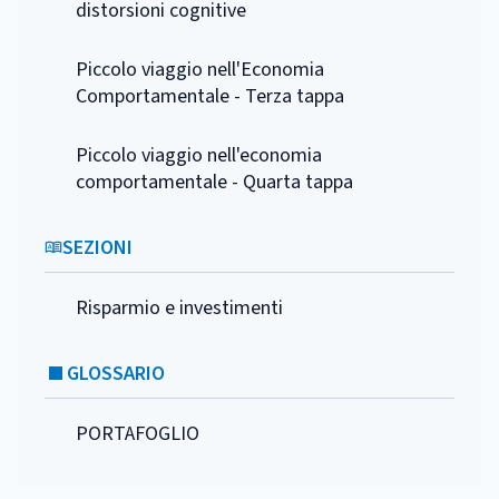
distorsioni cognitive
Piccolo viaggio nell'Economia
Comportamentale - Terza tappa
Piccolo viaggio nell'economia
comportamentale - Quarta tappa
SEZIONI
Risparmio e investimenti
GLOSSARIO
PORTAFOGLIO