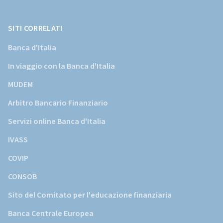
Banca
d'Italia)
SITI CORRELATI
Banca d'Italia
In viaggio con la Banca d'Italia
MUDEM
Arbitro Bancario Finanziario
Servizi online Banca d'Italia
IVASS
COVIP
CONSOB
Sito del Comitato per l'educazione finanziaria
Banca Centrale Europea