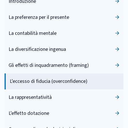
Introduzione
La preferenza per il presente
La contabilità mentale
La diversificazione ingenua
Gli effetti di inquadramento (framing)
L'eccesso di fiducia (overconfidence)
La rappresentatività
L'effetto dotazione