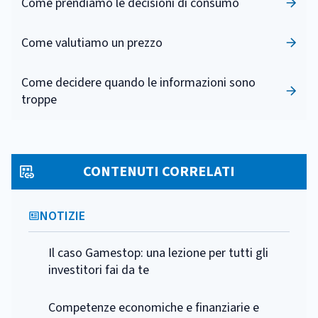
Come prendiamo le decisioni di consumo
Come valutiamo un prezzo
Come decidere quando le informazioni sono
troppe
CONTENUTI CORRELATI
NOTIZIE
Il caso Gamestop: una lezione per tutti gli
investitori fai da te
Competenze economiche e finanziarie e