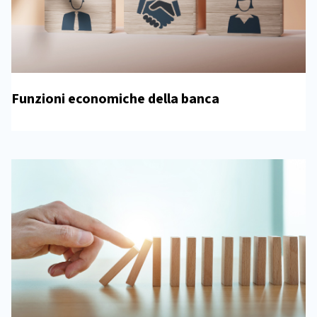
Funzioni economiche della banca