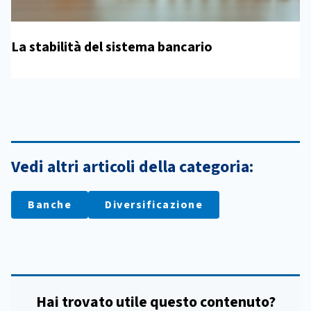
La stabilità del sistema bancario
Vedi altri articoli della categoria:
Banche
Diversificazione
Hai trovato utile questo contenuto?