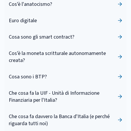
Cos'è l'anatocismo?
Euro digitale
Cosa sono gli smart contract?
Cos'è la moneta scritturale autonomamente
creata?
Cosa sono i BTP?
Che cosa fa la UIF - Unità di Informazione
Finanziaria per l'Italia?
Che cosa fa davvero la Banca d'Italia (e perché
riguarda tutti noi)