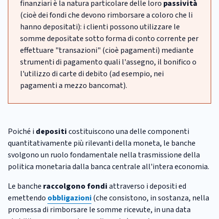
finanziari è la natura particolare delle loro
passività
(cioè dei fondi che devono rimborsare a coloro che li
hanno depositati): i clienti possono utilizzare le
somme depositate sotto forma di conto corrente per
effettuare "transazioni" (cioè pagamenti) mediante
strumenti di pagamento quali l'assegno, il bonifico o
l'utilizzo di carte di debito (ad esempio, nei
pagamenti a mezzo bancomat).
Poiché i
depositi
costituiscono una delle componenti
quantitativamente più rilevanti della moneta, le banche
svolgono un ruolo fondamentale nella trasmissione della
politica monetaria dalla banca centrale all'intera economia.
Le banche
raccolgono fondi
attraverso i depositi ed
emettendo
obbligazioni
(che consistono, in sostanza, nella
promessa di rimborsare le somme ricevute, in una data