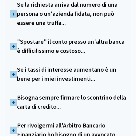
Se la richiesta arriva dal numero di una
persona o un'azienda fidata, non può
essere una truffa...
"Spostare" il conto presso un'altra banca
è difficilissimo e costoso...
Se i tassi di interesse aumentano è un
bene per i miei investimenti...
Bisogna sempre firmare lo scontrino della
carta di credito...
Per rivolgermi all'Arbitro Bancario
Finanziario ho bisogno di un avvocato...