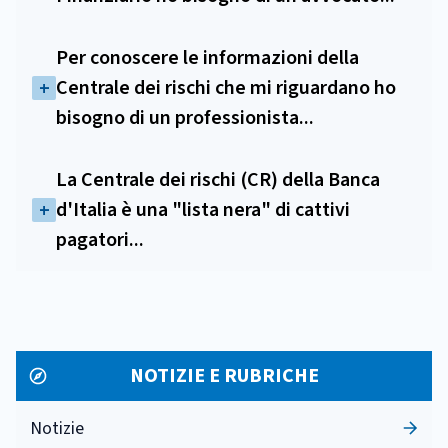
Per conoscere le informazioni della
Centrale dei rischi che mi riguardano ho
bisogno di un professionista...
La Centrale dei rischi (CR) della Banca
d'Italia è una "lista nera" di cattivi
pagatori...
NOTIZIE E RUBRICHE
Notizie