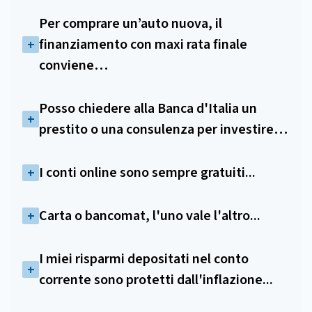
Per comprare un’auto nuova, il
finanziamento con maxi rata finale
conviene…
Posso chiedere alla Banca d'Italia un
prestito o una consulenza per investire…
I conti online sono sempre gratuiti...
Carta o bancomat, l'uno vale l'altro...
I miei risparmi depositati nel conto
corrente sono protetti dall'inflazione...