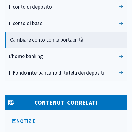
Il conto di deposito
Il conto di base
Cambiare conto con la portabilità
L'home banking
Il Fondo interbancario di tutela dei depositi
CONTENUTI CORRELATI
NOTIZIE