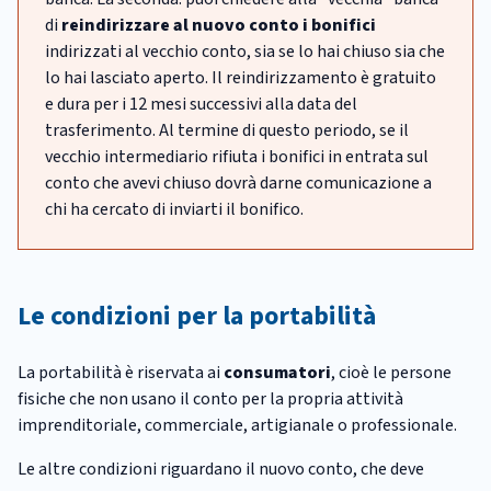
di
reindirizzare al nuovo conto i bonifici
indirizzati al vecchio conto, sia se lo hai chiuso sia che
lo hai lasciato aperto. Il reindirizzamento è gratuito
e dura per i 12 mesi successivi alla data del
trasferimento. Al termine di questo periodo, se il
vecchio intermediario rifiuta i bonifici in entrata sul
conto che avevi chiuso dovrà darne comunicazione a
chi ha cercato di inviarti il bonifico.
Le condizioni per la portabilità
La portabilità è riservata ai
consumatori
, cioè le persone
fisiche che non usano il conto per la propria attività
imprenditoriale, commerciale, artigianale o professionale.
Le altre condizioni riguardano il nuovo conto, che deve