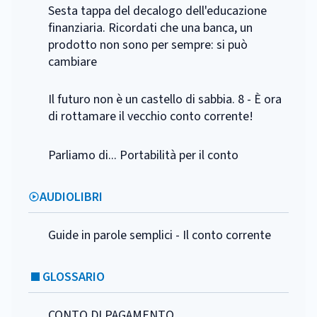
Sesta tappa del decalogo dell'educazione
finanziaria. Ricordati che una banca, un
prodotto non sono per sempre: si può
cambiare
Il futuro non è un castello di sabbia. 8 - È ora
di rottamare il vecchio conto corrente!
Parliamo di... Portabilità per il conto
AUDIOLIBRI
Guide in parole semplici - Il conto corrente
GLOSSARIO
CONTO DI PAGAMENTO