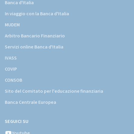
Banca d'Italia
In viaggio con la Banca d'Italia
MUDEM
Arbitro Bancario Finanziario
Servizi online Banca d'Italia
IVASS
COVIP
CONSOB
Sito del Comitato per l'educazione finanziaria
Banca Centrale Europea
SEGUICI SU
Youtube