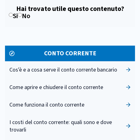
Hai trovato utile questo contenuto?
Si
No
CONTO CORRENTE
Cos'è e a cosa serve il conto corrente bancario
Come aprire e chiudere il conto corrente
Come funziona il conto corrente
I costi del conto corrente: quali sono e dove
trovarli