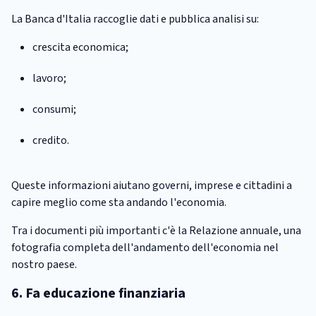
La Banca d'Italia raccoglie dati e pubblica analisi su:
crescita economica;
lavoro;
consumi;
credito.
Queste informazioni aiutano governi, imprese e cittadini a
capire meglio come sta andando l'economia.
Tra i documenti più importanti c'è la Relazione annuale, una
fotografia completa dell'andamento dell'economia nel
nostro paese.
6. Fa educazione finanziaria