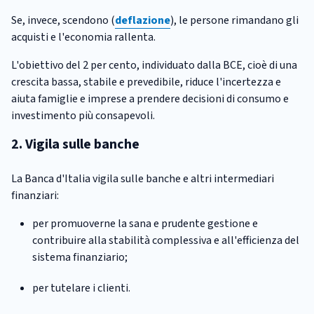
Se, invece, scendono (
deflazione
), le persone rimandano gli
acquisti e l'economia rallenta.
L'obiettivo del 2 per cento, individuato dalla BCE, cioè di una
crescita bassa, stabile e prevedibile, riduce l'incertezza e
aiuta famiglie e imprese a prendere decisioni di consumo e
investimento più consapevoli.
2. Vigila sulle banche
La Banca d'Italia vigila sulle banche e altri intermediari
finanziari:
per promuoverne la sana e prudente gestione e
contribuire alla stabilità complessiva e all'efficienza del
sistema finanziario;
per tutelare i clienti.