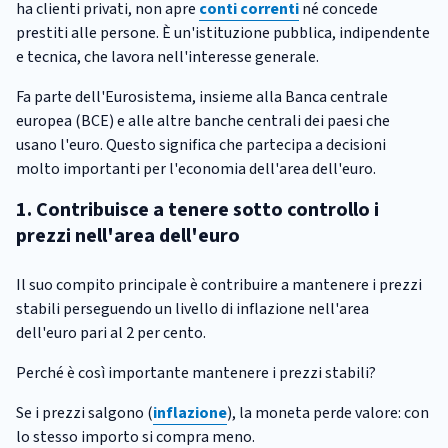
ha clienti privati, non apre
conti correnti
né concede
prestiti alle persone. È un'istituzione pubblica, indipendente
e tecnica, che lavora nell'interesse generale.
Fa parte dell'Eurosistema, insieme alla Banca centrale
europea (BCE) e alle altre banche centrali dei paesi che
usano l'euro. Questo significa che partecipa a decisioni
molto importanti per l'economia dell'area dell'euro.
1. Contribuisce a tenere sotto controllo i
prezzi nell'area dell'euro
Il suo compito principale è contribuire a mantenere i prezzi
stabili perseguendo un livello di inflazione nell'area
dell'euro pari al 2 per cento.
Perché è così importante mantenere i prezzi stabili?
Se i prezzi salgono (
inflazione
), la moneta perde valore: con
lo stesso importo si compra meno.