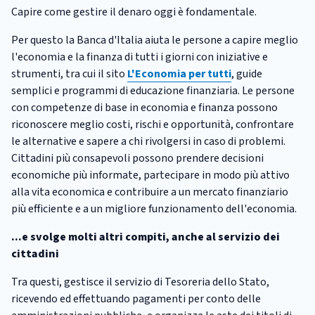
Capire come gestire il denaro oggi è fondamentale.
Per questo la Banca d'Italia aiuta le persone a capire meglio
l'economia e la finanza di tutti i giorni con iniziative e
strumenti, tra cui il sito
L'Economia per tutti
, guide
semplici e programmi di educazione finanziaria. Le persone
con competenze di base in economia e finanza possono
riconoscere meglio costi, rischi e opportunità, confrontare
le alternative e sapere a chi rivolgersi in caso di problemi.
Cittadini più consapevoli possono prendere decisioni
economiche più informate, partecipare in modo più attivo
alla vita economica e contribuire a un mercato finanziario
più efficiente e a un migliore funzionamento dell'economia.
...e svolge molti altri compiti, anche al servizio dei
cittadini
Tra questi, gestisce il servizio di Tesoreria dello Stato,
ricevendo ed effettuando pagamenti per conto delle