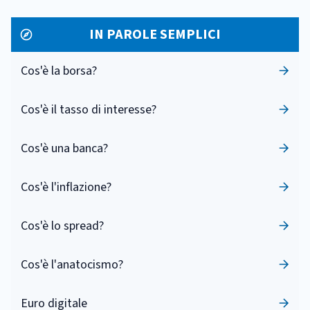
IN PAROLE SEMPLICI
Cos'è la borsa?
Cos'è il tasso di interesse?
Cos'è una banca?
Cos'è l'inflazione?
Cos'è lo spread?
Cos'è l'anatocismo?
Euro digitale