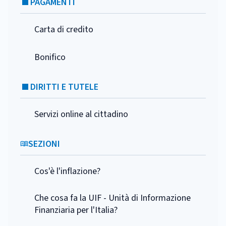
PAGAMENTI
Carta di credito
Bonifico
DIRITTI E TUTELE
Servizi online al cittadino
SEZIONI
Cos'è l'inflazione?
Che cosa fa la UIF - Unità di Informazione
Finanziaria per l'Italia?