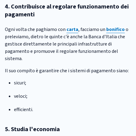
4. Contribuisce al regolare funzionamento dei
pagamenti
Ogni volta che paghiamo con
carta
, facciamo un
bonifico
o
preleviamo, dietro le quinte c'è anche la Banca d'Italia che
gestisce direttamente le principali infrastrutture di
pagamento e promuove il regolare funzionamento del
sistema.
Il suo compito è garantire che i sistemi di pagamento siano:
sicuri;
veloci;
efficienti.
5. Studia l'economia