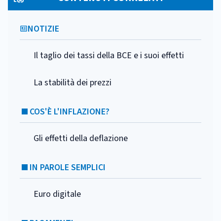
NOTIZIE
Il taglio dei tassi della BCE e i suoi effetti
La stabilità dei prezzi
COS'È L'INFLAZIONE?
Gli effetti della deflazione
IN PAROLE SEMPLICI
Euro digitale