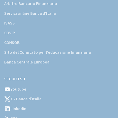
Arbitro Bancario Finanziario
Servizi online Banca d'Italia
IVASS
COVIP
CONSOB
Sito del Comitato per l'educazione finanziaria
Banca Centrale Europea
SEGUICI SU
Youtube
X - Banca d’Italia
Linkedin