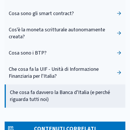
Cosa sono gli smart contract?
Cos'è la moneta scritturale autonomamente
creata?
Cosa sono i BTP?
Che cosa fa la UIF - Unità di Informazione
Finanziaria per l'Italia?
Che cosa fa davvero la Banca d'Italia (e perché
riguarda tutti noi)
CONTENUTI CORRELATI