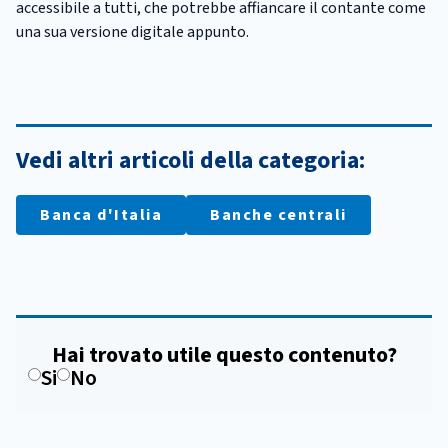
accessibile a tutti, che potrebbe affiancare il contante come
una sua versione digitale appunto.
Vedi altri articoli della categoria:
Banca d'Italia
Banche centrali
Hai trovato utile questo contenuto?
Si
No