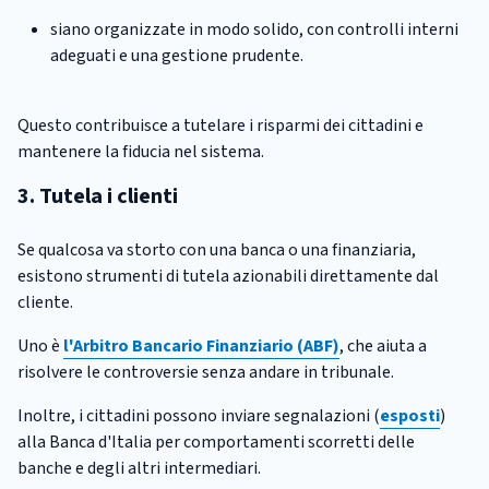
siano organizzate in modo solido, con controlli interni
adeguati e una gestione prudente.
Questo contribuisce a tutelare i risparmi dei cittadini e
mantenere la fiducia nel sistema.
3. Tutela i clienti
Se qualcosa va storto con una banca o una finanziaria,
esistono strumenti di tutela azionabili direttamente dal
cliente.
Uno è
l'Arbitro Bancario Finanziario (ABF)
, che aiuta a
risolvere le controversie senza andare in tribunale.
Inoltre, i cittadini possono inviare segnalazioni (
esposti
)
alla Banca d'Italia per comportamenti scorretti delle
banche e degli altri intermediari.