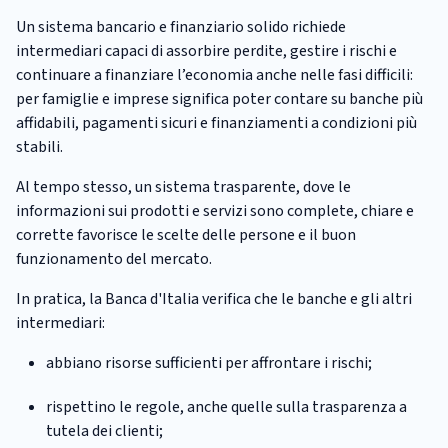
Un sistema bancario e finanziario solido richiede
intermediari capaci di assorbire perdite, gestire i rischi e
continuare a finanziare l’economia anche nelle fasi difficili:
per famiglie e imprese significa poter contare su banche più
affidabili, pagamenti sicuri e finanziamenti a condizioni più
stabili.
Al tempo stesso, un sistema trasparente, dove le
informazioni sui prodotti e servizi sono complete, chiare e
corrette favorisce le scelte delle persone e il buon
funzionamento del mercato.
In pratica, la Banca d'Italia verifica che le banche e gli altri
intermediari:
abbiano risorse sufficienti per affrontare i rischi;
rispettino le regole, anche quelle sulla trasparenza a
tutela dei clienti;