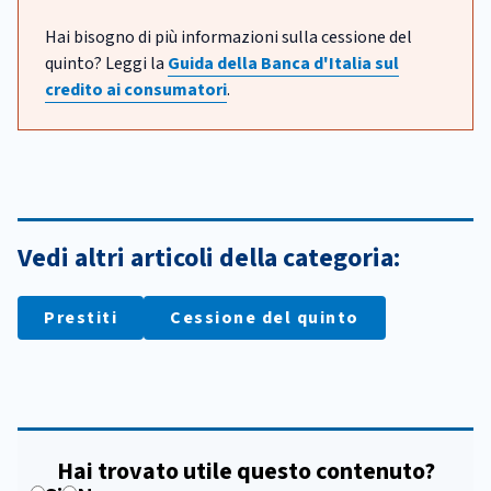
Hai bisogno di più informazioni sulla cessione del
quinto? Leggi la
Guida della Banca d'Italia sul
credito ai consumatori
.
Vedi altri articoli della categoria:
Prestiti
Cessione del quinto
Hai trovato utile questo contenuto?