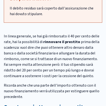
Il debito residuo sarà coperto dall'assicurazione che
hai dovuto stipulare.
In linea generale, se hai già rimborsato il 40 per cento delle
rate, hai la possibilità di
rinnovare il prestito
prima della
scadenza: vuol dire che puoi ottenere altro denaro dalla
banca o dalla società finanziaria e allungare la durata del
rimborso, come se si trattasse di un nuovo finanziamento.
Fai sempre molta attenzione però: il tuo stipendio sarà
ridotto del 20 per cento per un tempo più lungo e dovrai
continuare a sostenere i costi per la cessione del quinto.
Ricorda anche che una parte dell'importo ottenuto con il
nuovo finanziamento verrà utilizzata per estinguere quello
precedente.