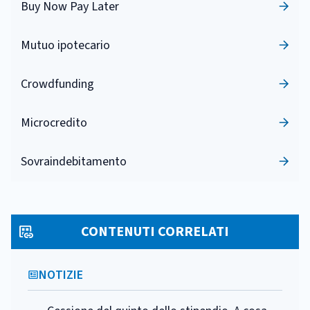
Buy Now Pay Later
Mutuo ipotecario
Crowdfunding
Microcredito
Sovraindebitamento
CONTENUTI CORRELATI
NOTIZIE