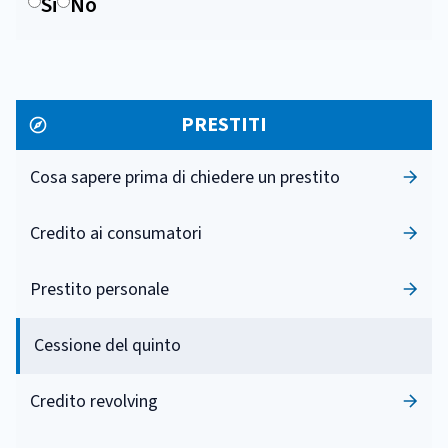
Si
No
PRESTITI
Cosa sapere prima di chiedere un prestito
Credito ai consumatori
Prestito personale
Cessione del quinto
Credito revolving