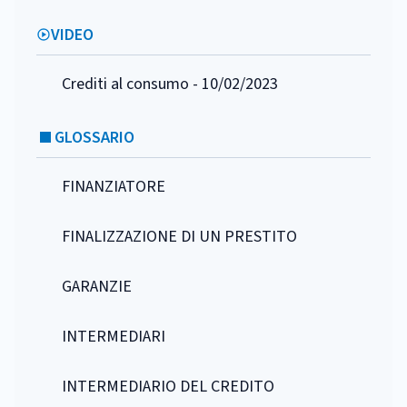
VIDEO
Crediti al consumo - 10/02/2023
GLOSSARIO
FINANZIATORE
FINALIZZAZIONE DI UN PRESTITO
GARANZIE
INTERMEDIARI
INTERMEDIARIO DEL CREDITO