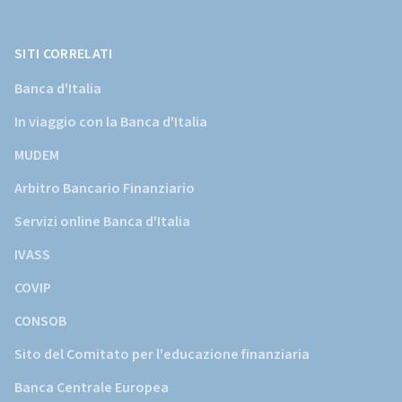
Banca
d'Italia)
SITI CORRELATI
Banca d'Italia
In viaggio con la Banca d'Italia
MUDEM
Arbitro Bancario Finanziario
Servizi online Banca d'Italia
IVASS
COVIP
CONSOB
Sito del Comitato per l'educazione finanziaria
Banca Centrale Europea