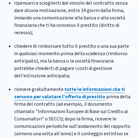
ripensarci e scioglierti dal vincolo del contratto senza
dare alcuna motivazione, entro 14 giorni dalla firma,
inviando una comunicazione alla banca o alla società
finanziaria che ti ha concesso il prestito (diritto di
recesso);
chiedere di rimborsare tutto il prestito o una sua parte
in qualsiasi momento prima della scadenza (rimborso
anticipato), ma la banca o la società finanziaria
potrebbe chiederti di pagare i costi di gestione
dell'estinzione anticipata;
ricevere gratuitamente
tutte le informazioni che ti
servono per valutare l'offerta di prestito
prima della
firma del contratto (ad esempio, il documento
chiamato "Informazioni Europee di Base sul Credito ai
Consumatori" o SECCI); dopo la firma, ricevere le
comunicazioni periodiche sull'andamento del rapporto
(almeno una volta all'anno) e il conteggio estintivo se