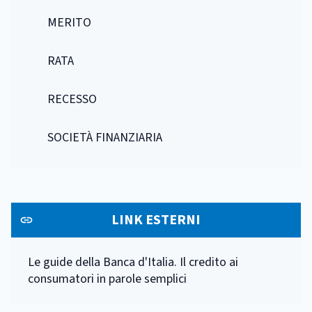
MERITO
RATA
RECESSO
SOCIETÀ FINANZIARIA
LINK ESTERNI
Le guide della Banca d'Italia. Il credito ai
consumatori in parole semplici