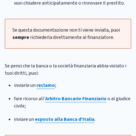
vuoi chiudere anticipatamente o rinnovare il prestito.
Se questa documentazione non ti viene inviata, puoi
sempre
richiederla direttamente al finanziatore.
Se pensi che la banca o la società finanziaria abbia violato i
tuoi diritti, puoi:
inviarle un
reclamo
;
fare ricorso all'
Arbitro Bancario Finanziario
o al giudice
civile;
inviare un
esposto alla Banca d'Italia
.