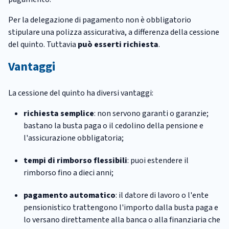
Per la delegazione di pagamento non è obbligatorio
stipulare una polizza assicurativa, a differenza della cessione
del quinto. Tuttavia
può esserti richiesta
.
Vantaggi
La cessione del quinto ha diversi vantaggi:
richiesta semplice
: non servono garanti o garanzie;
bastano la busta paga o il cedolino della pensione e
l'assicurazione obbligatoria;
tempi di rimborso flessibili
: puoi estendere il
rimborso fino a dieci anni;
pagamento automatico
: il datore di lavoro o l'ente
pensionistico trattengono l'importo dalla busta paga e
lo versano direttamente alla banca o alla finanziaria che